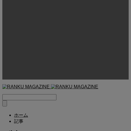
ホーム
記事