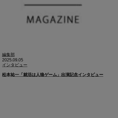
編集部
2025.09.05
インタビュー
松本祐一「就活は人狼ゲーム」出演記念インタビュー