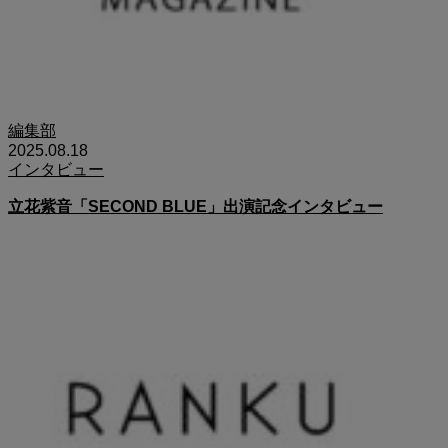
編集部
2025.08.18
インタビュー
立花紫音「SECOND BLUE」出演記念インタビュー