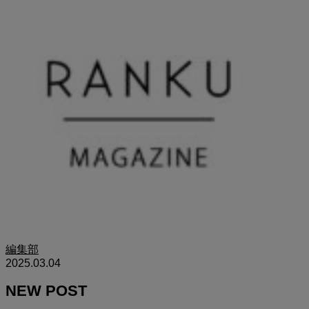
編集部
2025.03.04
NEW POST