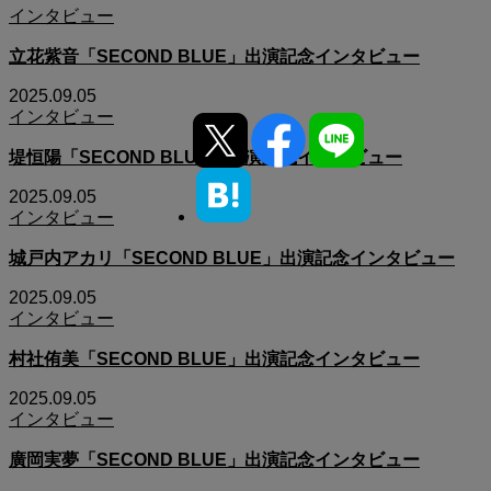
インタビュー
立花紫音「SECOND BLUE」出演記念インタビュー
2025.09.05
インタビュー
堤恒陽「SECOND BLUE」出演記念インタビュー
2025.09.05
インタビュー
城戸内アカリ「SECOND BLUE」出演記念インタビュー
2025.09.05
インタビュー
村社侑美「SECOND BLUE」出演記念インタビュー
2025.09.05
インタビュー
廣岡実夢「SECOND BLUE」出演記念インタビュー