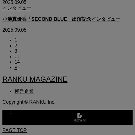
2025.09.05
インタビュー
小池真優香「SECOND BLUE」出演記念インタビュー
2025.09.05
1
2
3
…
14
»
RANKU MAGAZINE
運営企業
Copyright © RANKU Inc.
運営企業
PAGE TOP