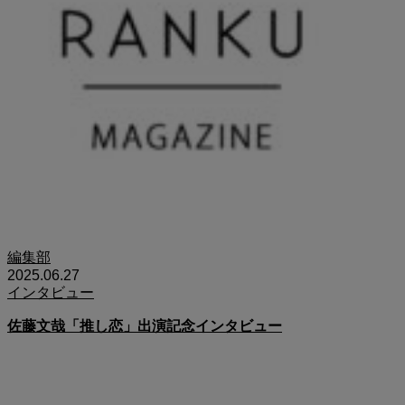
編集部
2025.06.27
インタビュー
佐藤文哉「推し恋」出演記念インタビュー