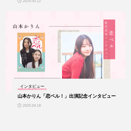
2025.05.12
インタビュー
山本かりん「恋ベル！」出演記念インタビュー
2025.04.18