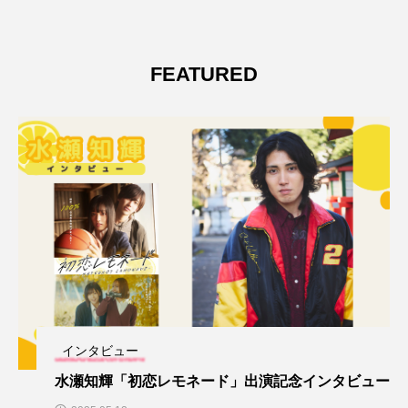
FEATURED
インタビュー
水瀬知輝「初恋レモネード」出演記念インタビュー