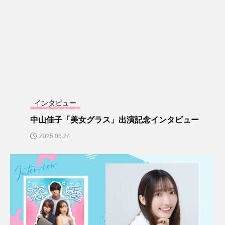
インタビュー
中山佳子「美女グラス」出演記念インタビュー
2025.06.24