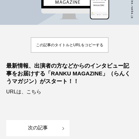
この記事のタイトルとURLをコピーする
最新情報、出演者の方などからのインタビュー記
事をお届けする「RANKU MAGAZINE」（らんく
うマガジン）がスタート！！
URLは、
こちら
次の記事