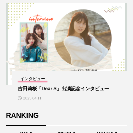
インタビュー
吉田莉桜「Dear S」出演記念インタビュー
2025.04.11
RANKING