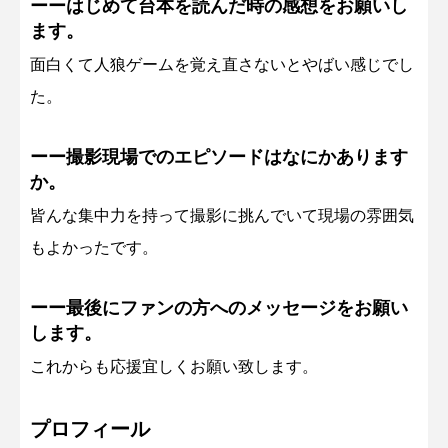
ーーはじめて台本を読んだ時の感想をお願いし
ます。
面白くて人狼ゲームを覚え直さないとやばい感じでし
た。
ーー撮影現場でのエピソードはなにかあります
か。
皆んな集中力を持って撮影に挑んでいて現場の雰囲気
もよかったです。
ーー最後にファンの方へのメッセージをお願い
します。
これからも応援宜しくお願い致します。
プロフィール