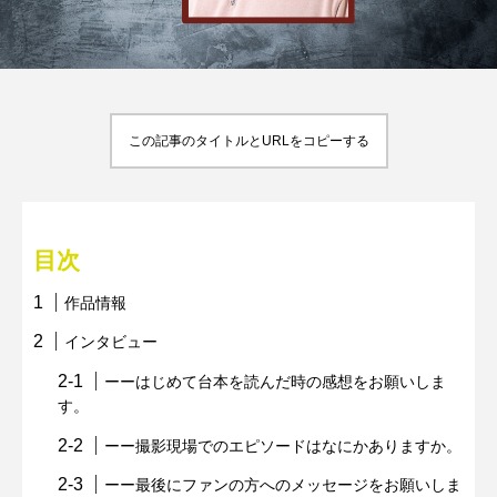
この記事のタイトルとURLをコピーする
目次
作品情報
インタビュー
ーーはじめて台本を読んだ時の感想をお願いしま
す。
ーー撮影現場でのエピソードはなにかありますか。
ーー最後にファンの方へのメッセージをお願いしま