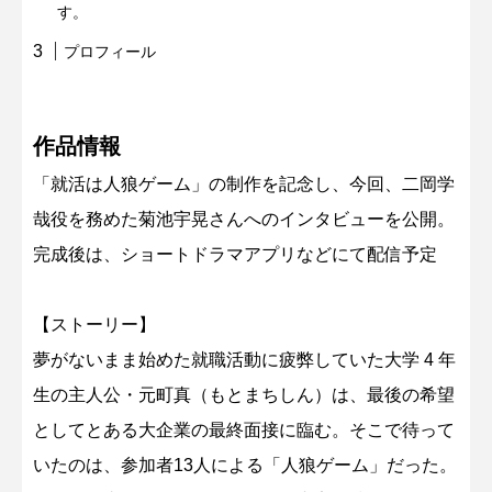
す。
プロフィール
作品情報
「就活は人狼ゲーム」の制作を記念し、今回、二岡学
哉役を務めた菊池宇晃さんへのインタビューを公開。
完成後は、ショートドラマアプリなどにて配信予定
【ストーリー】
夢がないまま始めた就職活動に疲弊していた大学 4 年
生の主人公・元町真（もとまちしん）は、最後の希望
としてとある大企業の最終面接に臨む。そこで待って
いたのは、参加者13人による「人狼ゲーム」だった。