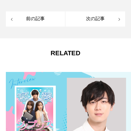
前の記事
次の記事
RELATED